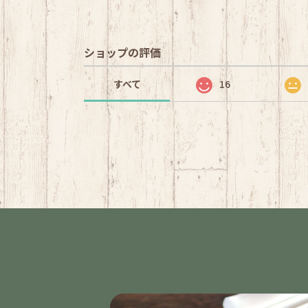
ショップの評価
すべて
16