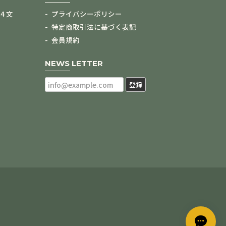
4 文
プライバシーポリシー
特定商取引法に基づく表記
会員規約
NEWS LETTER
登録