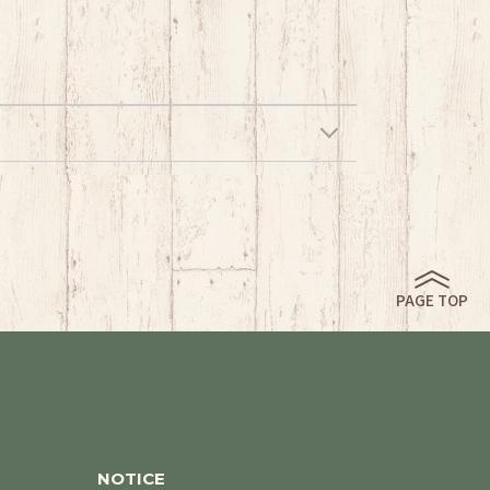
PAGE TOP
NOTICE