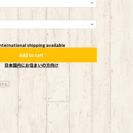
nternational shipping available
Add to cart
日本国内にお住まいの方向け
報する