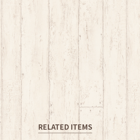
RELATED ITEMS