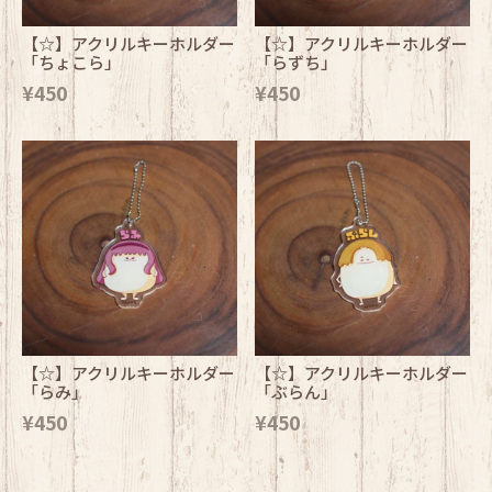
【☆】アクリルキーホルダー
【☆】アクリルキーホルダー
「ちょこら」
「らずち」
¥450
¥450
【☆】アクリルキーホルダー
【☆】アクリルキーホルダー
「らみ」
「ぶらん」
¥450
¥450