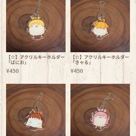
【☆】アクリルキーホルダー
【☆】アクリルキーホルダー
「ばにお」
「きゃる」
¥450
¥450