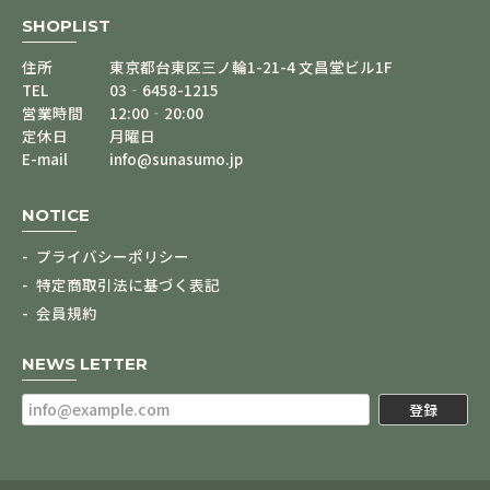
SHOPLIST
住所
東京都台東区三ノ輪1-21-4 文昌堂ビル1F
TEL
03‐6458-1215
営業時間
12:00‐20:00
定休日
月曜日
E-mail
info@sunasumo.jp
NOTICE
プライバシーポリシー
特定商取引法に基づく表記
会員規約
NEWS LETTER
登録