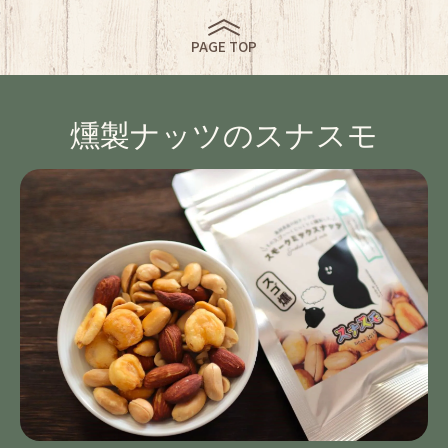
PAGE TOP
燻製ナッツのスナスモ